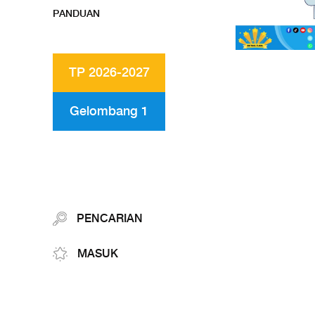
PANDUAN
TP 2026-2027
Gelombang 1
PENCARIAN
MASUK