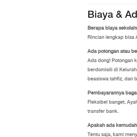
Biaya & Ad
Berapa biaya sekolah
Rincian lengkap bisa
Ada potongan atau b
Ada dong! Potongan k
berdomisili di Kelurah
beasiswa tahfiz, dan 
Pembayarannya baga
Fleksibel banget, Ay
transfer bank.
Apakah ada kemudah
Tentu saja, kami me