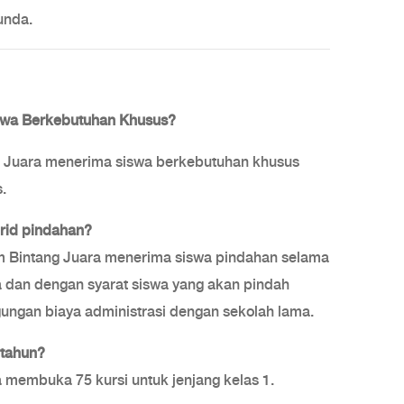
nda.
wa Berkebutuhan Khusus?
g Juara menerima siswa berkebutuhan khusus
.
id pindahan?
lam Bintang Juara menerima siswa pindahan selama
a dan dengan syarat siswa yang akan pindah
ungan biaya administrasi dengan sekolah lama.
 tahun?
 membuka 75 kursi untuk jenjang kelas 1.