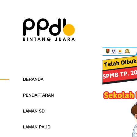
BERANDA
PENDAFTARAN
LAMAN SD
LAMAN PAUD